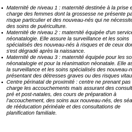
Maternité de niveau 1 : maternité destinée à la prise 
charge des femmes dont la grossesse ne présente p
risque particulier et des nouveau-nés qui ne nécessit
des soins de puériculture.
Maternité de niveau 2 : maternité équipée d'un servic
néonatalogie. Elle assure la surveillance et les soins
spécialisés des nouveau-nés à risques et de ceux dont
s'est dégradé après la naissance.
Maternité de niveau 3 : maternité équipée pour les so
néonatalogie et pour la réanimation néonatale. Elle a
la surveillance et les soins spécialisés des nouveau-
présentant des détresses graves ou des risques vitau
Centre périnatal de proximité : centre ne prenant pas
charge les accouchements mais assurant des consult
pré et post-natales, des cours de préparation à
l’accouchement, des soins aux nouveau-nés, des sé
de rééducation périnéale et des consultations de
planification familiale.