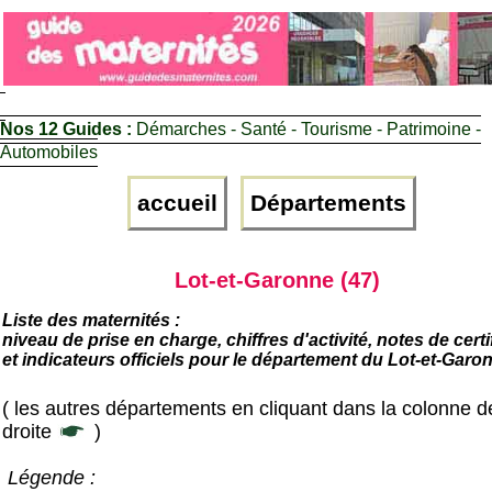
Nos 12 Guides :
Démarches - Santé - Tourisme - Patrimoine -
Automobiles
accueil
Départements
Lot-et-Garonne (47)
Liste des maternités :
niveau de prise en charge, chiffres d'activité, notes de certi
et indicateurs officiels pour le département du Lot-et-Garo
( les autres départements en cliquant dans la colonne d
droite
)
Légende :