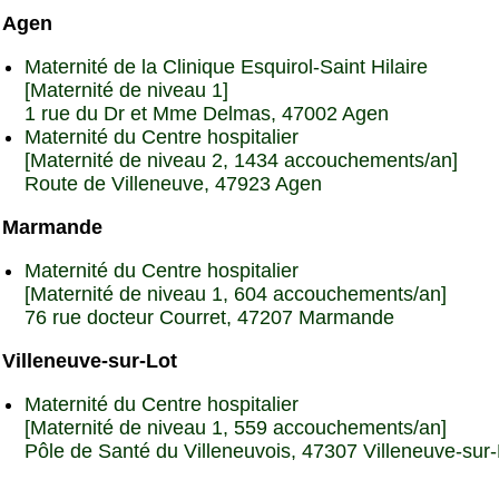
Agen
Maternité de la Clinique Esquirol-Saint Hilaire
[Maternité de niveau 1]
1 rue du Dr et Mme Delmas, 47002 Agen
Maternité du Centre hospitalier
[Maternité de niveau 2, 1434 accouchements/an]
Route de Villeneuve, 47923 Agen
Marmande
Maternité du Centre hospitalier
[Maternité de niveau 1, 604 accouchements/an]
76 rue docteur Courret, 47207 Marmande
Villeneuve-sur-Lot
Maternité du Centre hospitalier
[Maternité de niveau 1, 559 accouchements/an]
Pôle de Santé du Villeneuvois, 47307 Villeneuve-sur-