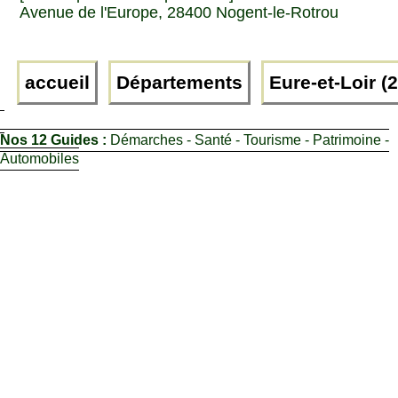
Avenue de l'Europe, 28400 Nogent-le-Rotrou
accueil
Départements
Eure-et-Loir (2
Nos 12 Guides :
Démarches - Santé - Tourisme - Patrimoine -
Automobiles