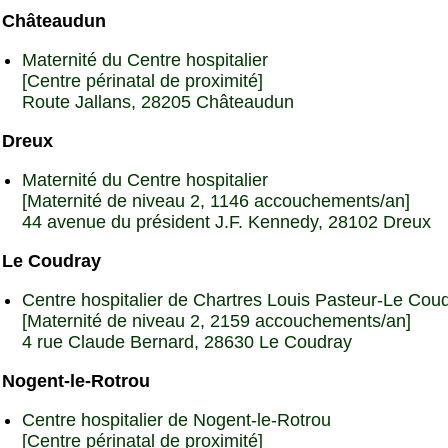
Châteaudun
Maternité du Centre hospitalier
[Centre périnatal de proximité]
Route Jallans, 28205 Châteaudun
Dreux
Maternité du Centre hospitalier
[Maternité de niveau 2, 1146 accouchements/an]
44 avenue du président J.F. Kennedy, 28102 Dreux
Le Coudray
Centre hospitalier de Chartres Louis Pasteur-Le Co
[Maternité de niveau 2, 2159 accouchements/an]
4 rue Claude Bernard, 28630 Le Coudray
Nogent-le-Rotrou
Centre hospitalier de Nogent-le-Rotrou
[Centre périnatal de proximité]