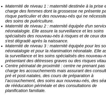
Maternité de niveau 1 : maternité destinée à la prise 
charge des femmes dont la grossesse ne présente p
risque particulier et des nouveau-nés qui ne nécessit
des soins de puériculture.
Maternité de niveau 2 : maternité équipée d'un servic
néonatalogie. Elle assure la surveillance et les soins
spécialisés des nouveau-nés à risques et de ceux dont
s'est dégradé après la naissance.
Maternité de niveau 3 : maternité équipée pour les so
néonatalogie et pour la réanimation néonatale. Elle a
la surveillance et les soins spécialisés des nouveau-
présentant des détresses graves ou des risques vitau
Centre périnatal de proximité : centre ne prenant pas
charge les accouchements mais assurant des consult
pré et post-natales, des cours de préparation à
l’accouchement, des soins aux nouveau-nés, des sé
de rééducation périnéale et des consultations de
planification familiale.