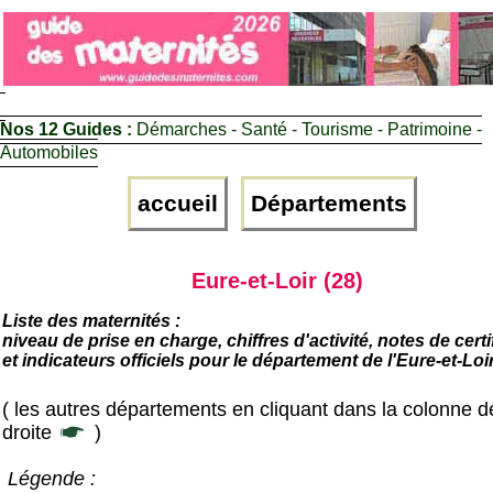
Nos 12 Guides :
Démarches - Santé - Tourisme - Patrimoine -
Automobiles
accueil
Départements
Eure-et-Loir (28)
Liste des maternités :
niveau de prise en charge, chiffres d'activité, notes de certi
et indicateurs officiels pour le département de l'Eure-et-Loi
( les autres départements en cliquant dans la colonne d
droite
)
Légende :