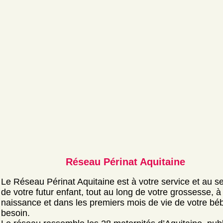
Réseau Périnat Aquitaine
Le Réseau Périnat Aquitaine est à votre service et au s
de votre futur enfant, tout au long de votre grossesse, à 
naissance et dans les premiers mois de vie de votre béb
besoin.