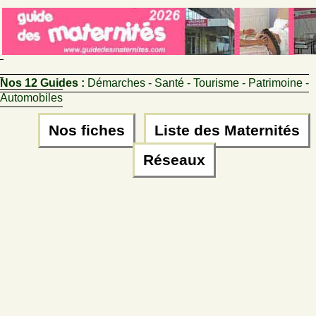
Nos 12 Guides :
Démarches - Santé - Tourisme - Patrimoine -
Automobiles
Nos fiches
Liste des Maternités
Réseaux