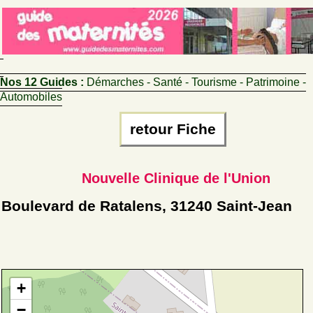
Nos 12 Guides :
Démarches - Santé - Tourisme - Patrimoine -
Automobiles
retour Fiche
Nouvelle Clinique de l'Union
Boulevard de Ratalens, 31240 Saint-Jean
+
−