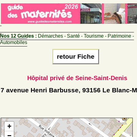
Nos 12 Guides :
Démarches - Santé - Tourisme - Patrimoine -
Automobiles
retour Fiche
Hôpital privé de Seine-Saint-Denis
7 avenue Henri Barbusse, 93156 Le Blanc-M
+
−