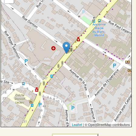
Leaflet
| © OpenStreetMap contributors