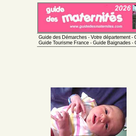
Guide des Démarches - Votre département - 
Guide Tourisme France - Guide Baignades - 