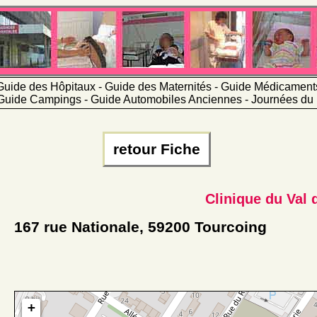
Guide des Hôpitaux - Guide des Maternités - Guide Médicamen
Guide Campings - Guide Automobiles Anciennes - Journées du 
retour Fiche
Clinique du Val 
167 rue Nationale, 59200 Tourcoing
+