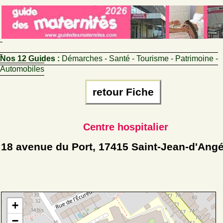
Nos 12 Guides :
Démarches - Santé - Tourisme - Patrimoine -
Automobiles
retour Fiche
Centre hospitalier
18 avenue du Port, 17415 Saint-Jean-d'Angé
+
−