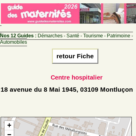
Nos 12 Guides :
Démarches - Santé - Tourisme - Patrimoine -
Automobiles
retour Fiche
Centre hospitalier
18 avenue du 8 Mai 1945, 03109 Montluçon
+
−