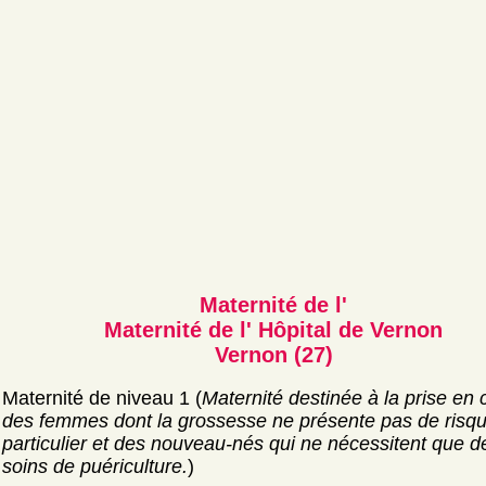
Maternité de l'
Maternité de l' Hôpital de Vernon
Vernon (27)
Maternité de niveau 1 (
Maternité destinée à la prise en
des femmes dont la grossesse ne présente pas de risq
particulier et des nouveau-nés qui ne nécessitent que d
soins de puériculture.
)