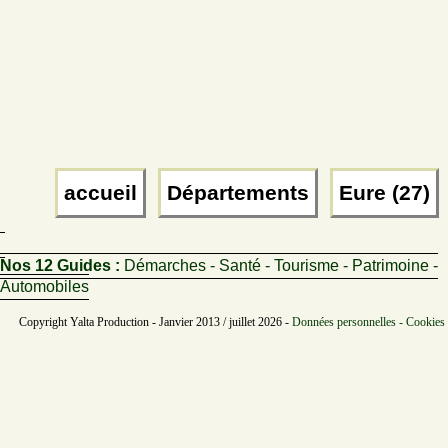
accueil
Départements
Eure (27)
Nos 12 Guides :
Démarches - Santé - Tourisme - Patrimoine -
Automobiles
Copyright Yalta Production - Janvier 2013 / juillet 2026 -
Données personnelles - Cookies