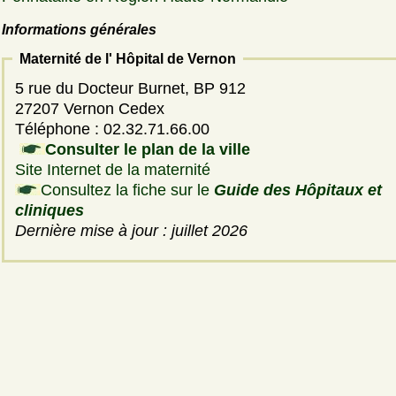
Informations générales
Maternité de l' Hôpital de Vernon
5 rue du Docteur Burnet, BP 912
27207 Vernon Cedex
Téléphone : 02.32.71.66.00
Consulter le plan de la ville
Site Internet de la maternité
Consultez la fiche sur le
Guide des Hôpitaux et
cliniques
Dernière mise à jour : juillet 2026