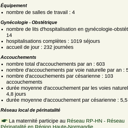
Équipement
nombre de salles de travail : 4
Gynécologie - Obstétrique
nombre de lits d'hospitalisation en gynécologie-obstét
14
hospitalisations complètes : 1019 séjours
accueil de jour : 232 journées
Accouchements
nombre total d'accouchements par an : 603
nombre d'accouchements par voie naturelle par an : 
nombre d'accouchements par césarienne : 103
accouchements
durée moyenne d'accouchement par les voies naturell
4,8 jours
durée moyenne d'accouchement par césarienne : 5,5 
Réseau local de périnatalité
La maternité participe au
Réseau RP-HN - Réseau
Périnatalité en Région Haute-Normandie