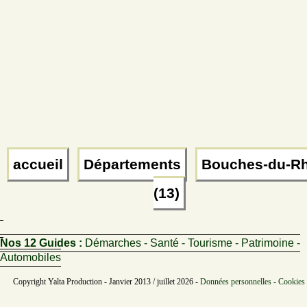
accueil
Départements
Bouches-du-R
(13)
Nos 12 Guides :
Démarches - Santé - Tourisme - Patrimoine -
Automobiles
Copyright Yalta Production - Janvier 2013 / juillet 2026 -
Données personnelles - Cookies