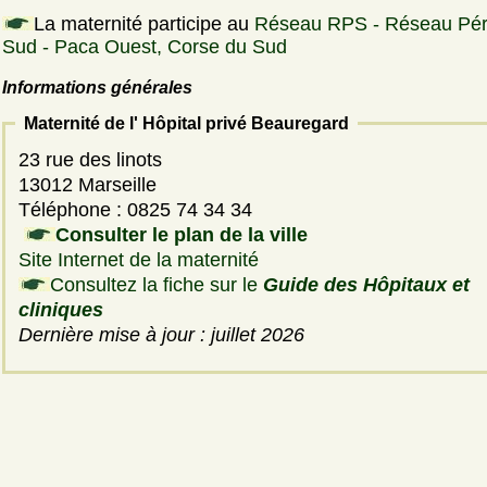
La maternité participe au
Réseau RPS - Réseau Pér
Sud - Paca Ouest, Corse du Sud
Informations générales
Maternité de l' Hôpital privé Beauregard
23 rue des linots
13012 Marseille
Téléphone : 0825 74 34 34
Consulter le plan de la ville
Site Internet de la maternité
Consultez la fiche sur le
Guide des Hôpitaux et
cliniques
Dernière mise à jour : juillet 2026