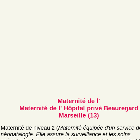
Maternité de l'
Maternité de l' Hôpital privé Beauregard
Marseille (13)
Maternité de niveau 2 (
Maternité équipée d'un service d
néonatalogie. Elle assure la surveillance et les soins