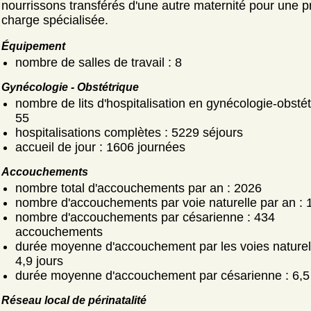
nourrissons transférés d'une autre maternité pour une p
charge spécialisée.
Équipement
nombre de salles de travail : 8
Gynécologie - Obstétrique
nombre de lits d'hospitalisation en gynécologie-obstét
55
hospitalisations complètes : 5229 séjours
accueil de jour : 1606 journées
Accouchements
nombre total d'accouchements par an : 2026
nombre d'accouchements par voie naturelle par an : 
nombre d'accouchements par césarienne : 434
accouchements
durée moyenne d'accouchement par les voies naturell
4,9 jours
durée moyenne d'accouchement par césarienne : 6,5 
Réseau local de périnatalité