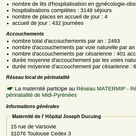
nombre de lits d'hospitalisation en gynécologie-obst
hospitalisations complètes : 3148 séjours
nombre de places en accueil de jour : 4
accueil de jour : 432 journées
Accouchements
nombre total d'accouchements par an : 2493
nombre d'accouchements par voie naturelle par an
nombre d'accouchements par césarienne : 401 ac
durée moyenne d'accouchement par les voies nature
durée moyenne d'accouchement par césarienne : 6
Réseau local de périnatalité
La maternité participe au
Réseau MATERMIP - Ré
périnatalité de Midi-Pyrénées
Informations générales
Maternité de l' Hôpital Joseph Ducuing
15 rue de Varsovie
31076 Toulouse Cedex 3