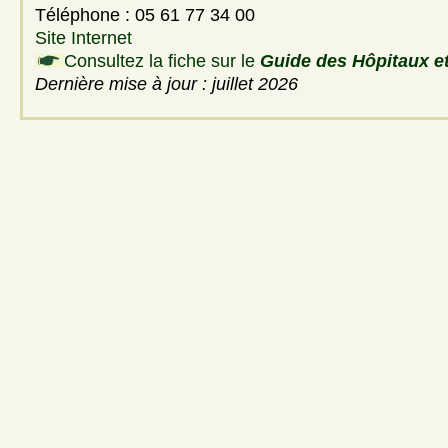
Téléphone : 05 61 77 34 00
Site Internet
Consultez la fiche sur le
Guide des Hôpitaux et
Dernière mise à jour : juillet 2026