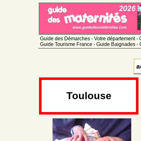
Guide des Démarches - Votre département - 
Guide Tourisme France - Guide Baignades - 
a
Toulouse