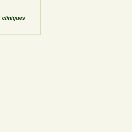
 cliniques