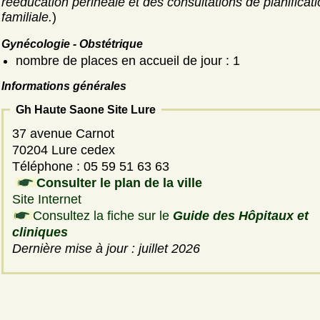
rééducation périnéale et des consultations de planificat
familiale.
)
Gynécologie - Obstétrique
nombre de places en accueil de jour : 1
Informations générales
Gh Haute Saone Site Lure
37 avenue Carnot
70204 Lure cedex
Téléphone : 05 59 51 63 63
Consulter le plan de la ville
Site Internet
Consultez la fiche sur le
Guide des Hôpitaux et
cliniques
Dernière mise à jour : juillet 2026