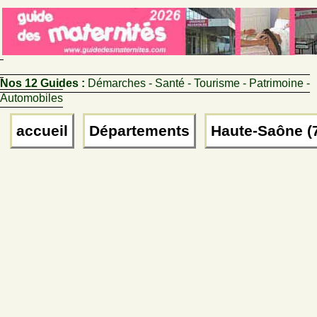
Nos 12 Guides :
Démarches - Santé - Tourisme - Patrimoine -
Automobiles
accueil
Départements
Haute-Saône (