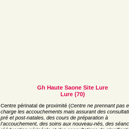
Gh Haute Saone Site Lure
Lure (70)
Centre périnatal de proximité (
Centre ne prennant pas 
charge les accouchements mais assurant des consultat
pré et post-natales, des cours de préparation à
l’accouchement, des soins aux nouveau-nés, des séan