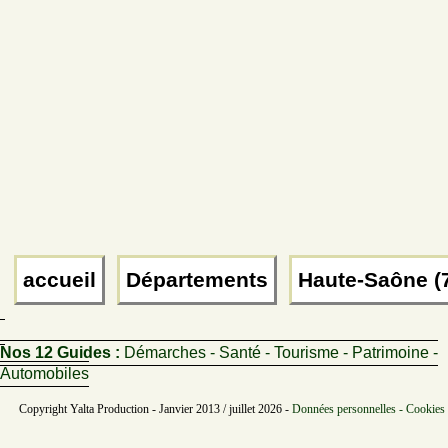
accueil
Départements
Haute-Saône (
Nos 12 Guides :
Démarches - Santé - Tourisme - Patrimoine -
Automobiles
Copyright Yalta Production - Janvier 2013 / juillet 2026 -
Données personnelles - Cookies