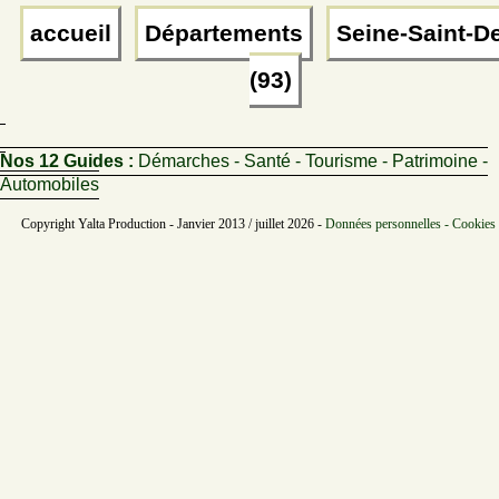
accueil
Départements
Seine-Saint-D
(93)
Nos 12 Guides :
Démarches - Santé - Tourisme - Patrimoine -
Automobiles
Copyright Yalta Production - Janvier 2013 / juillet 2026 -
Données personnelles - Cookies