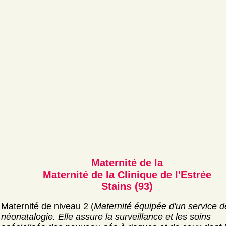
Maternité de la
Maternité de la Clinique de l'Estrée
Stains (93)
Maternité de niveau 2 (
Maternité équipée d'un service d
néonatalogie. Elle assure la surveillance et les soins