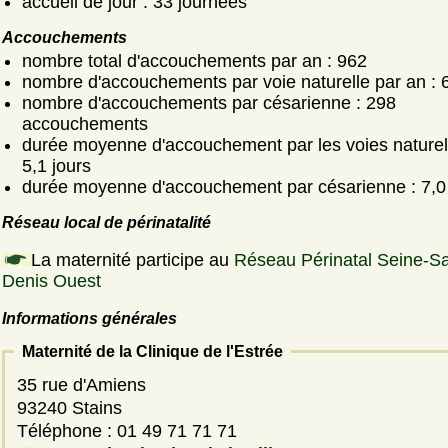
accueil de jour : 33 journées
Accouchements
nombre total d'accouchements par an : 962
nombre d'accouchements par voie naturelle par an : 
nombre d'accouchements par césarienne : 298
accouchements
durée moyenne d'accouchement par les voies naturell
5,1 jours
durée moyenne d'accouchement par césarienne : 7,0 
Réseau local de périnatalité
La maternité participe au
Réseau Périnatal Seine-Sa
Denis Ouest
Informations générales
Maternité de la Clinique de l'Estrée
35 rue d'Amiens
93240 Stains
Téléphone : 01 49 71 71 71