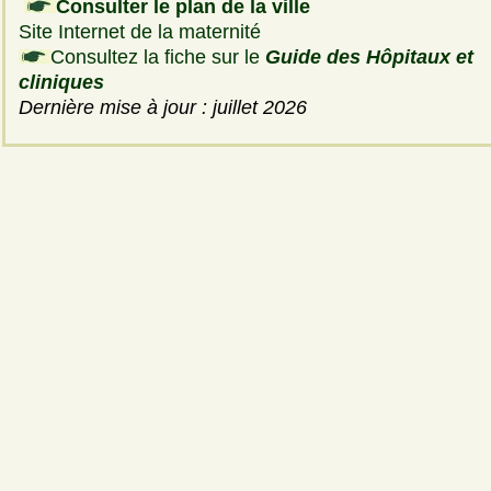
Consulter le plan de la ville
Site Internet de la maternité
Consultez la fiche sur le
Guide des Hôpitaux et
cliniques
Dernière mise à jour : juillet 2026