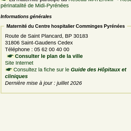
périnatalité de Midi-Pyrénées
Informations générales
Maternité du Centre hospitalier Comminges Pyrénées
Route de Saint Plancard, BP 30183
31806 Saint-Gaudens Cedex
Téléphone : 05 62 00 40 00
Consulter le plan de la ville
Site Internet
Consultez la fiche sur le
Guide des Hôpitaux et
cliniques
Dernière mise à jour : juillet 2026