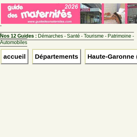
Nos 12 Guides :
Démarches - Santé - Tourisme - Patrimoine -
Automobiles
accueil
Départements
Haute-Garonne 