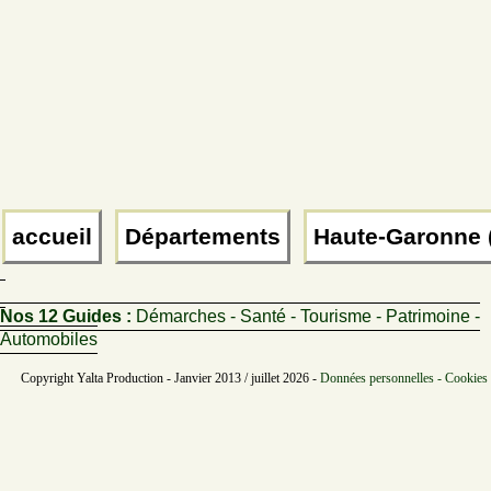
accueil
Départements
Haute-Garonne 
Nos 12 Guides :
Démarches - Santé - Tourisme - Patrimoine -
Automobiles
Copyright Yalta Production - Janvier 2013 / juillet 2026 -
Données personnelles - Cookies