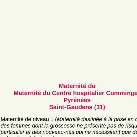
Maternité du
Maternité du Centre hospitalier Comming
Pyrénées
Saint-Gaudens (31)
Maternité de niveau 1 (
Maternité destinée à la prise en
des femmes dont la grossesse ne présente pas de risq
particulier et des nouveau-nés qui ne nécessitent que d