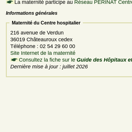
La maternité participe au
Réseau PERINAT Centr
Informations générales
Maternité du Centre hospitalier
216 avenue de Verdun
36019 Châteauroux cedex
Téléphone : 02 54 29 60 00
Site Internet de la maternité
Consultez la fiche sur le
Guide des Hôpitaux et
Dernière mise à jour : juillet 2026