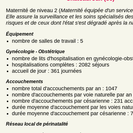
Maternité de niveau 2 (
Maternité équipée d'un service
Elle assure la surveillance et les soins spécialisés d
risques et de ceux dont l'état s'est dégradé après la 
Équipement
nombre de salles de travail : 5
Gynécologie - Obstétrique
nombre de lits d'hospitalisation en gynécologie-obst
hospitalisations complètes : 2082 séjours
accueil de jour : 361 journées
Accouchements
nombre total d'accouchements par an : 1047
nombre d'accouchements par voie naturelle par an 
nombre d'accouchements par césarienne : 231 ac
durée moyenne d'accouchement par les voies nature
durée moyenne d'accouchement par césarienne : 7
Réseau local de périnatalité