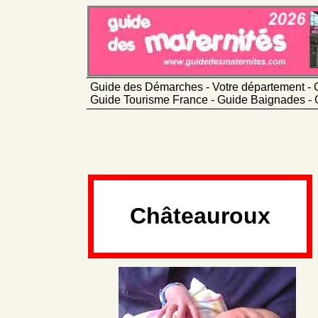
Guide des Démarches - Votre département - 
Guide Tourisme France - Guide Baignades - 
Châteauroux