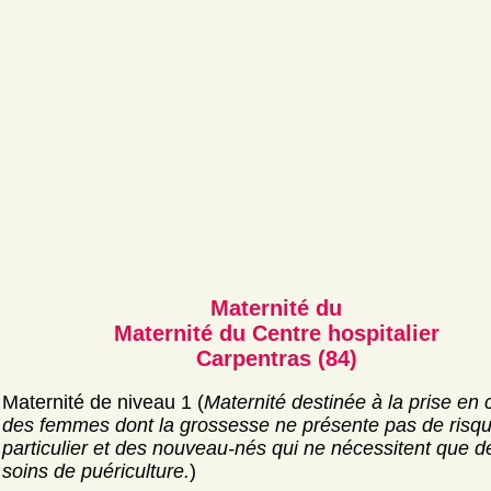
Maternité du
Maternité du Centre hospitalier
Carpentras (84)
Maternité de niveau 1 (
Maternité destinée à la prise en
des femmes dont la grossesse ne présente pas de risq
particulier et des nouveau-nés qui ne nécessitent que d
soins de puériculture.
)