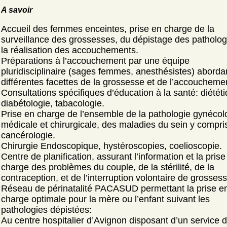
A savoir
Accueil des femmes enceintes, prise en charge de la
surveillance des grossesses, du dépistage des patholog
la réalisation des accouchements.
Préparations à l’accouchement par une équipe
pluridisciplinaire (sages femmes, anesthésistes) aborda
différentes facettes de la grossesse et de l’accoucheme
Consultations spécifiques d’éducation à la santé: diététi
diabétologie, tabacologie.
Prise en charge de l’ensemble de la pathologie gynécol
médicale et chirurgicale, des maladies du sein y compris
cancérologie.
Chirurgie Endoscopique, hystéroscopies, coelioscopie.
Centre de planification, assurant l’information et la prise
charge des problèmes du couple, de la stérilité, de la
contraception, et de l’interruption volontaire de grossess
Réseau de périnatalité PACASUD permettant la prise e
charge optimale pour la mère ou l’enfant suivant les
pathologies dépistées:
Au centre hospitalier d’Avignon disposant d’un service 