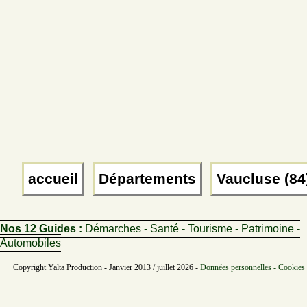
accueil
Départements
Vaucluse (84
Nos 12 Guides :
Démarches - Santé - Tourisme - Patrimoine -
Automobiles
Copyright Yalta Production - Janvier 2013 / juillet 2026 -
Données personnelles - Cookies