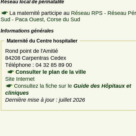
Réseau local de périnatalité
La maternité participe au
Réseau RPS - Réseau Pér
Sud - Paca Ouest, Corse du Sud
Informations générales
Maternité du Centre hospitalier
Rond point de l'Amitié
84208 Carpentras Cedex
Téléphone : 04 32 85 89 00
Consulter le plan de la ville
Site Internet
Consultez la fiche sur le
Guide des Hôpitaux et
cliniques
Dernière mise à jour : juillet 2026