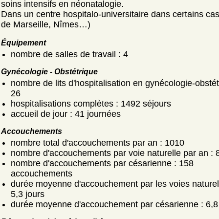
soins intensifs en néonatalogie.
Dans un centre hospitalo-universitaire dans certains c
de Marseille, Nîmes…)
Équipement
nombre de salles de travail : 4
Gynécologie - Obstétrique
nombre de lits d'hospitalisation en gynécologie-obstét
26
hospitalisations complètes : 1492 séjours
accueil de jour : 41 journées
Accouchements
nombre total d'accouchements par an : 1010
nombre d'accouchements par voie naturelle par an : 
nombre d'accouchements par césarienne : 158
accouchements
durée moyenne d'accouchement par les voies naturell
5,3 jours
durée moyenne d'accouchement par césarienne : 6,8 