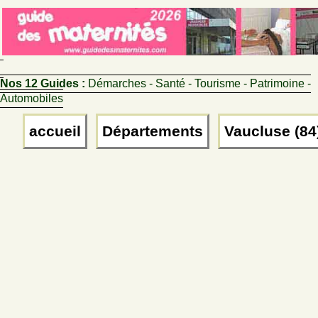
Nos 12 Guides :
Démarches - Santé - Tourisme - Patrimoine -
Automobiles
accueil
Départements
Vaucluse (84